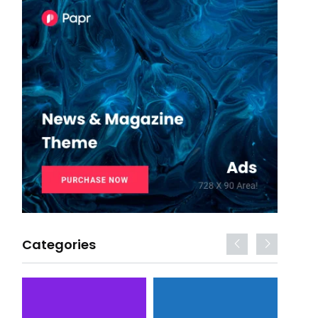
Categories