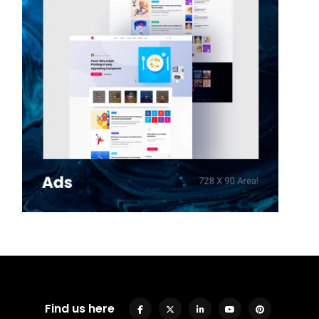
Find us here