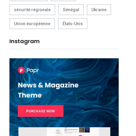
sécurité régionale
Sénégal
Ukraine
Union européenne
États-Unis
Instagram