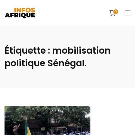
0
Étiquette :
mobilisation
politique Sénégal.