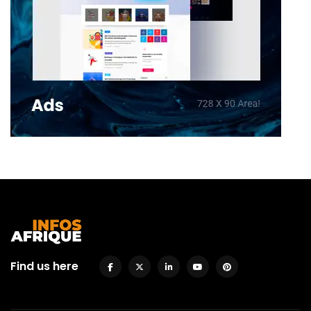
Find us here