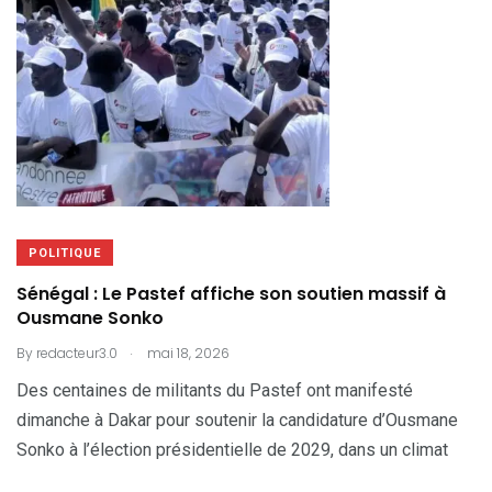
POLITIQUE
Sénégal : Le Pastef affiche son soutien massif à
Ousmane Sonko
.
By
redacteur3.0
mai 18, 2026
Des centaines de militants du Pastef ont manifesté
dimanche à Dakar pour soutenir la candidature d’Ousmane
Sonko à l’élection présidentielle de 2029, dans un climat