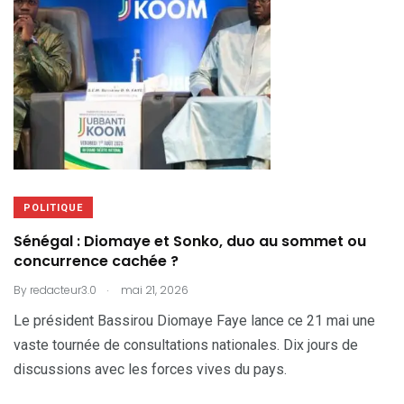
POLITIQUE
Sénégal : Diomaye et Sonko, duo au sommet ou
concurrence cachée ?
.
By
redacteur3.0
mai 21, 2026
Le président Bassirou Diomaye Faye lance ce 21 mai une
vaste tournée de consultations nationales. Dix jours de
discussions avec les forces vives du pays.