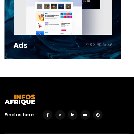
Find us here