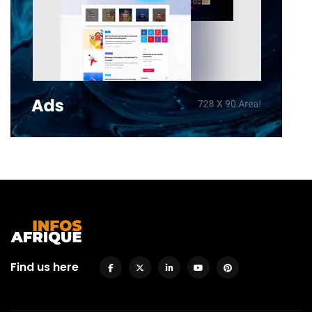
Find us here