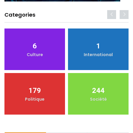
Categories
6
1
Culture
International
179
244
Politique
Société