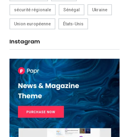
sécurité régionale
Sénégal
Ukraine
Union européenne
États-Unis
Instagram