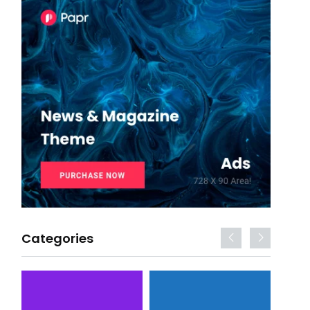
Categories