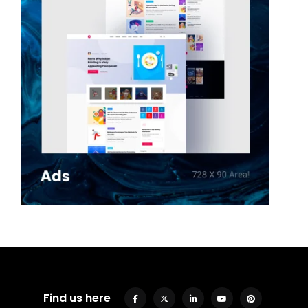
Find us here