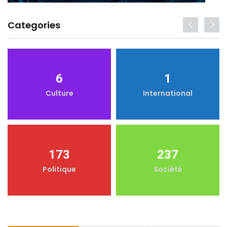
Categories
6
1
Culture
International
173
237
Politique
Société