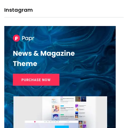
Instagram