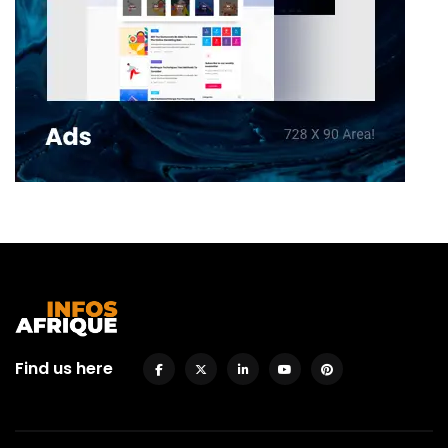
Find us here