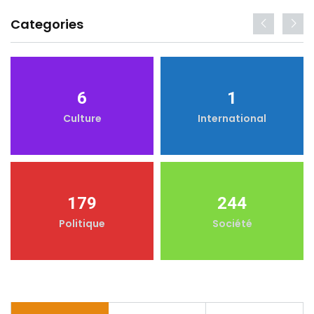
Categories
6
1
Culture
International
179
244
Politique
Société