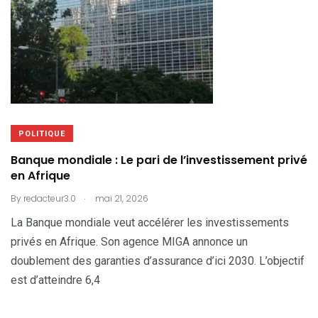
POLITIQUE
Banque mondiale : Le pari de l’investissement privé
en Afrique
.
By
redacteur3.0
mai 21, 2026
La Banque mondiale veut accélérer les investissements
privés en Afrique. Son agence MIGA annonce un
doublement des garanties d’assurance d’ici 2030. L’objectif
est d’atteindre 6,4