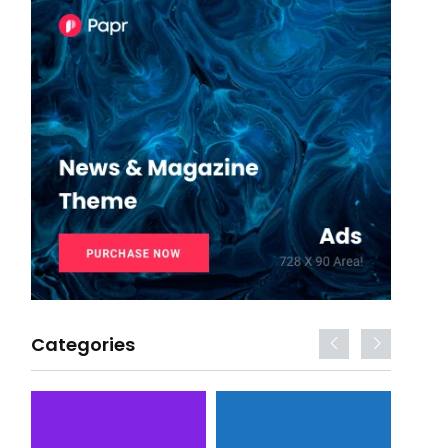
Categories