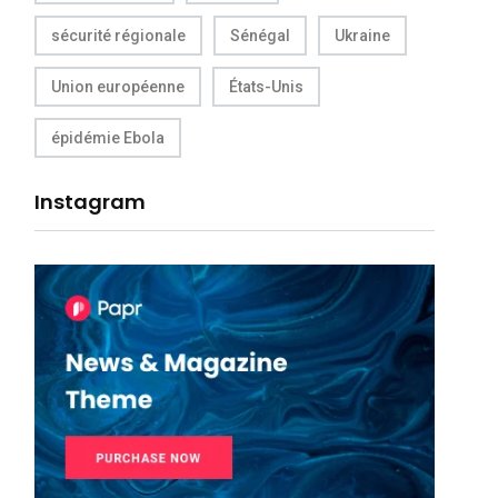
sécurité régionale
Sénégal
Ukraine
Union européenne
États-Unis
épidémie Ebola
Instagram