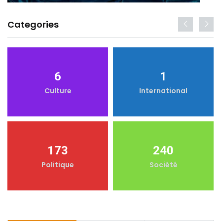
Categories
6
1
Culture
International
173
240
Politique
Société