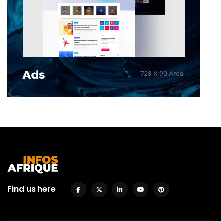
Find us here