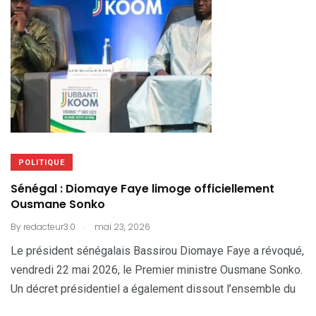
POLITIQUE
Sénégal : Diomaye Faye limoge officiellement
Ousmane Sonko
.
By
redacteur3.0
mai 23, 2026
Le président sénégalais Bassirou Diomaye Faye a révoqué,
vendredi 22 mai 2026, le Premier ministre Ousmane Sonko.
Un décret présidentiel a également dissout l’ensemble du