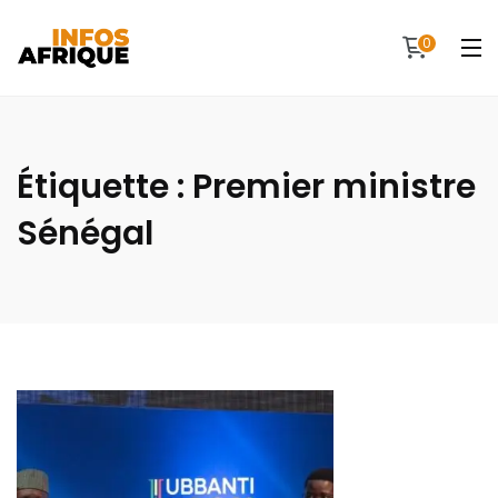
0
Étiquette :
Premier ministre
Sénégal