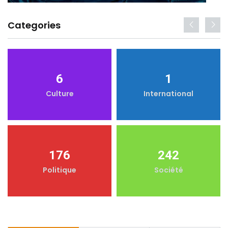
Categories
6
1
Culture
International
176
242
Politique
Société