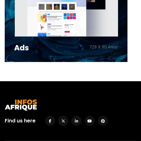
Find us here