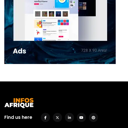
Find us here