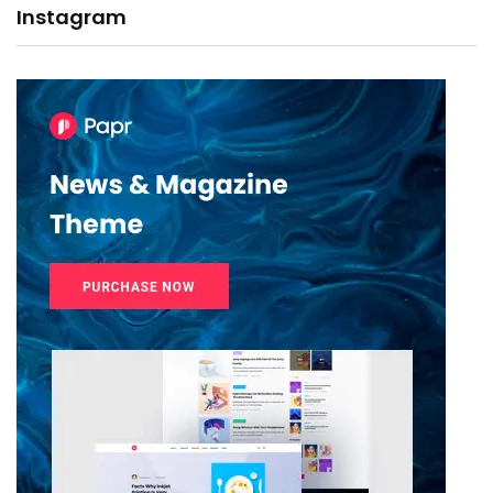
Instagram