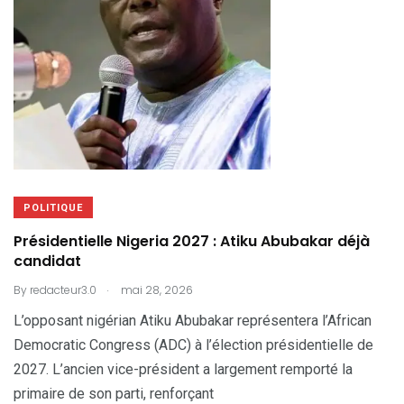
POLITIQUE
Présidentielle Nigeria 2027 : Atiku Abubakar déjà
candidat
.
By
redacteur3.0
mai 28, 2026
L’opposant nigérian Atiku Abubakar représentera l’African
Democratic Congress (ADC) à l’élection présidentielle de
2027. L’ancien vice-président a largement remporté la
primaire de son parti, renforçant