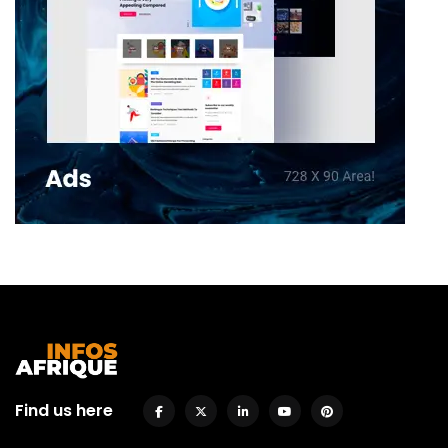
Find us here