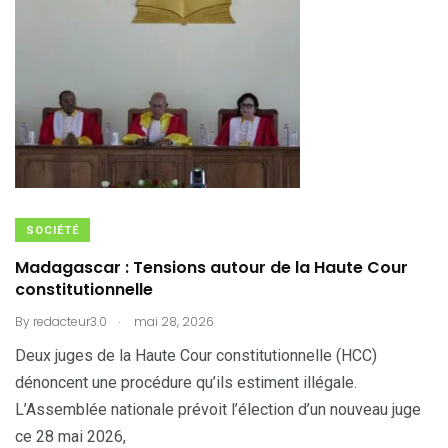
SOCIÉTÉ
Madagascar : Tensions autour de la Haute Cour
constitutionnelle
.
By
redacteur3.0
mai 28, 2026
Deux juges de la Haute Cour constitutionnelle (HCC)
dénoncent une procédure qu’ils estiment illégale.
L’Assemblée nationale prévoit l’élection d’un nouveau juge
ce 28 mai 2026,