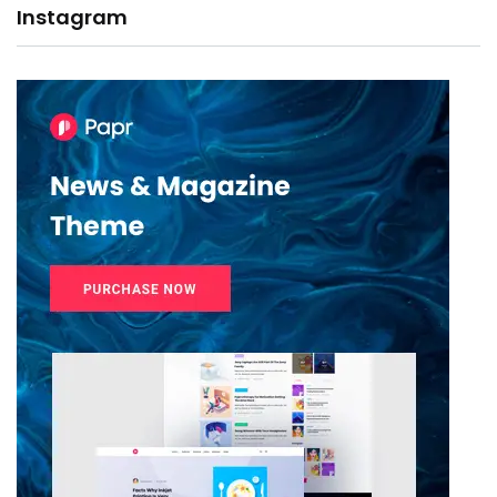
Instagram