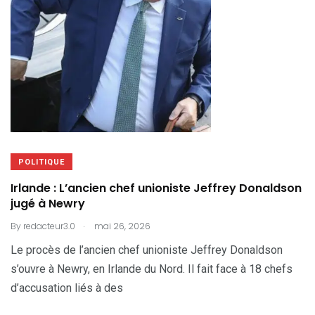
POLITIQUE
Irlande : L’ancien chef unioniste Jeffrey Donaldson
jugé à Newry
.
By
redacteur3.0
mai 26, 2026
Le procès de l’ancien chef unioniste Jeffrey Donaldson
s’ouvre à Newry, en Irlande du Nord. Il fait face à 18 chefs
d’accusation liés à des