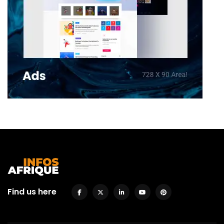
Find us here