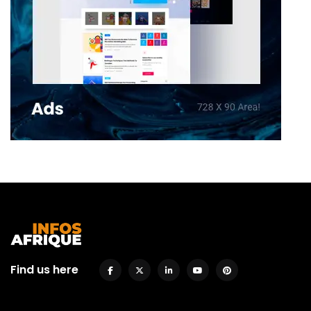
Find us here