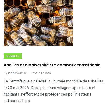
SOCIÉTÉ
Abeilles et biodiversité : Le combat centrafricain
.
By
redacteur3.0
mai 21, 2026
La Centrafrique a célébré la Journée mondiale des abeilles
le 20 mai 2026. Dans plusieurs villages, apiculteurs et
habitants s’efforcent de protéger ces pollinisateurs
indispensables.