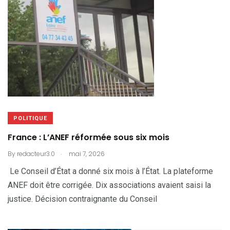
POLITIQUE
France : L’ANEF réformée sous six mois
.
By
redacteur3.0
mai 7, 2026
Le Conseil d’État a donné six mois à l’État. La plateforme
ANEF doit être corrigée. Dix associations avaient saisi la
justice. Décision contraignante du Conseil