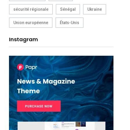
sécurité régionale
Sénégal
Ukraine
Union européenne
États-Unis
Instagram