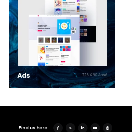
Find us here