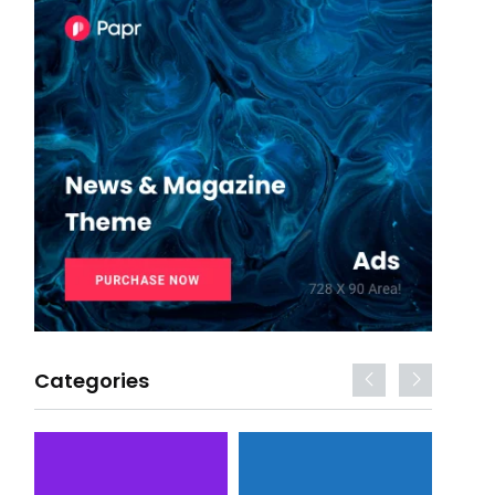
Categories