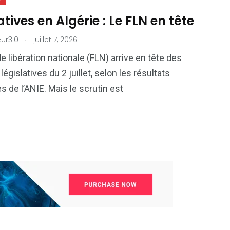
atives en Algérie : Le FLN en tête
.
ur3.0
juillet 7, 2026
e libération nationale (FLN) arrive en tête des
législatives du 2 juillet, selon les résultats
s de l’ANIE. Mais le scrutin est