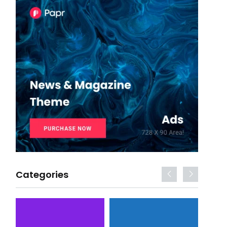
Categories