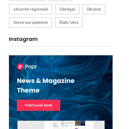
sécurité régionale
Sénégal
Ukraine
Union européenne
États-Unis
Instagram