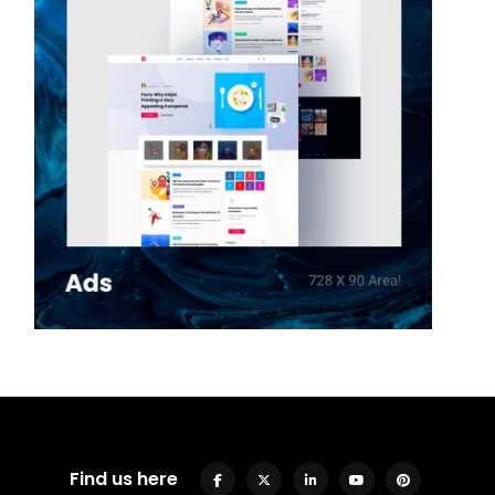
Find us here