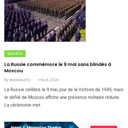
SOCIÉTÉ
La Russie commémore le 9 mai sans blindés à
Moscou
.
By
redacteur3.0
mai 8, 2026
La Russie célèbre le 9 mai, jour de la Victoire de 1945, mais
le défilé de Moscou affiche une présence militaire réduite.
La cérémonie met