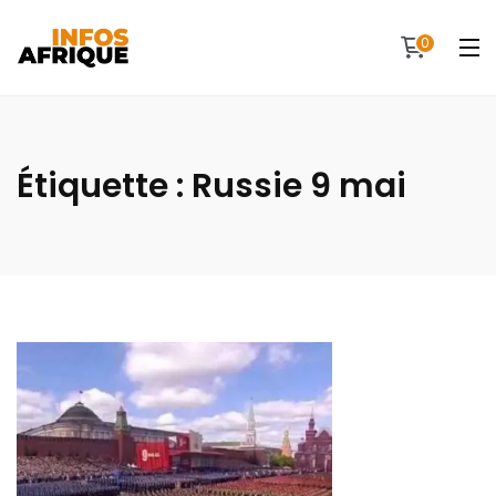
0
Étiquette :
Russie 9 mai