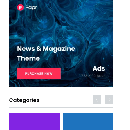
Categories