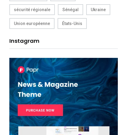
sécurité régionale
Sénégal
Ukraine
Union européenne
États-Unis
Instagram