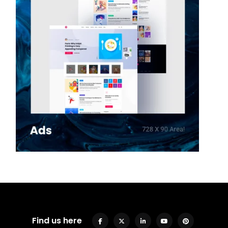
Find us here