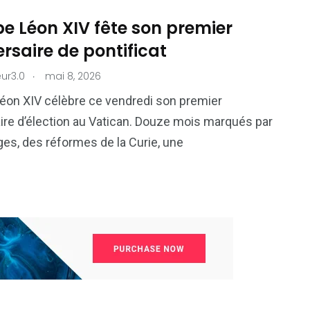
e Léon XIV fête son premier
rsaire de pontificat
.
ur3.0
mai 8, 2026
éon XIV célèbre ce vendredi son premier
ire d’élection au Vatican. Douze mois marqués par
es, des réformes de la Curie, une