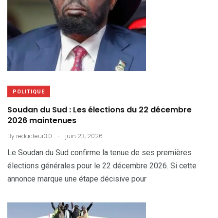
POLITIQUE
Soudan du Sud : Les élections du 22 décembre
2026 maintenues
.
By
redacteur3.0
juin 23, 2026
Le Soudan du Sud confirme la tenue de ses premières
élections générales pour le 22 décembre 2026. Si cette
annonce marque une étape décisive pour