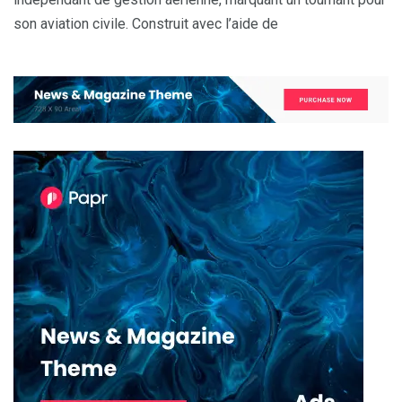
son aviation civile. Construit avec l’aide de