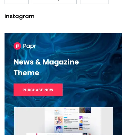
Instagram