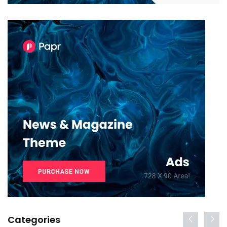
Categories