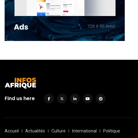
Find us here
Accueil
Actualités
Culture
International
Politique