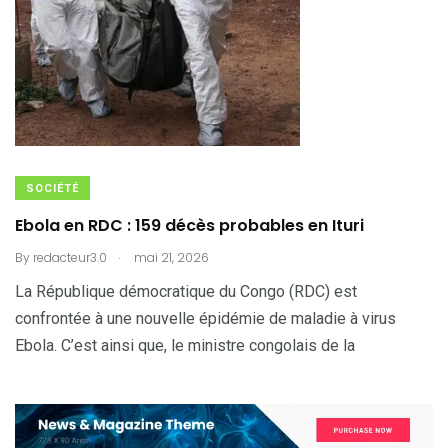
SOCIÉTÉ
Ebola en RDC : 159 décès probables en Ituri
.
By
redacteur3.0
mai 21, 2026
La République démocratique du Congo (RDC) est
confrontée à une nouvelle épidémie de maladie à virus
Ebola. C’est ainsi que, le ministre congolais de la