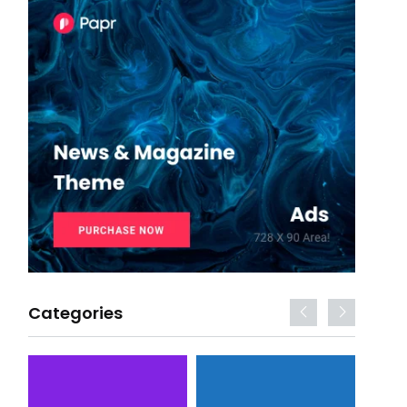
Categories