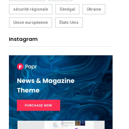
sécurité régionale
Sénégal
Ukraine
Union européenne
États-Unis
Instagram