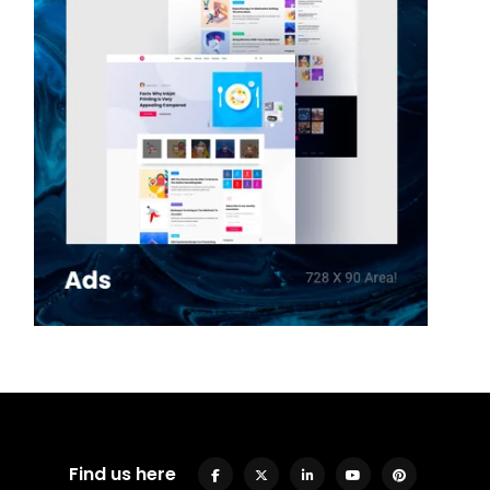
Find us here