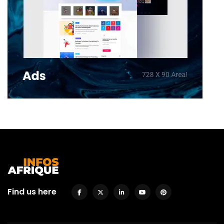
Find us here