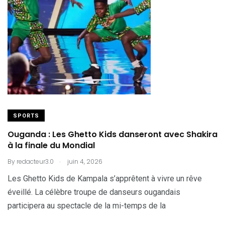
SPORTS
Ouganda : Les Ghetto Kids danseront avec Shakira
à la finale du Mondial
.
By
redacteur3.0
juin 4, 2026
Les Ghetto Kids de Kampala s’apprêtent à vivre un rêve
éveillé. La célèbre troupe de danseurs ougandais
participera au spectacle de la mi-temps de la