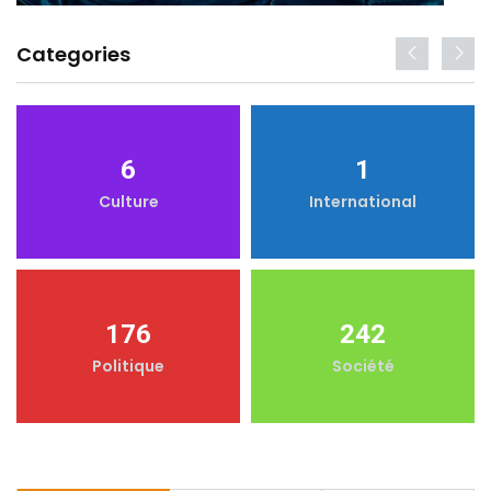
Categories
6
1
Culture
International
176
242
Politique
Société