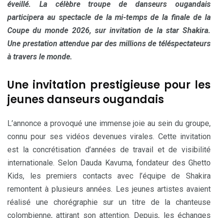
éveillé. La célèbre troupe de danseurs ougandais
participera au spectacle de la mi-temps de la finale de la
Coupe du monde 2026, sur invitation de la star Shakira.
Une prestation attendue par des millions de téléspectateurs
à travers le monde.
Une invitation prestigieuse pour les
jeunes danseurs ougandais
L’annonce a provoqué une immense joie au sein du groupe,
connu pour ses vidéos devenues virales. Cette invitation
est la concrétisation d’années de travail et de visibilité
internationale. Selon Dauda Kavuma, fondateur des Ghetto
Kids, les premiers contacts avec l’équipe de Shakira
remontent à plusieurs années. Les jeunes artistes avaient
réalisé une chorégraphie sur un titre de la chanteuse
colombienne, attirant son attention. Depuis, les échanges