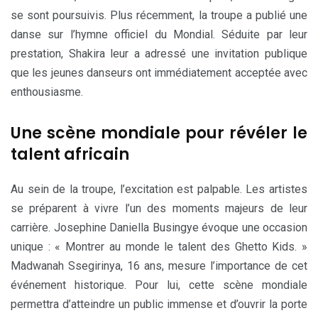
se sont poursuivis. Plus récemment, la troupe a publié une
danse sur l’hymne officiel du Mondial. Séduite par leur
prestation, Shakira leur a adressé une invitation publique
que les jeunes danseurs ont immédiatement acceptée avec
enthousiasme.
Une scène mondiale pour révéler le
talent africain
Au sein de la troupe, l’excitation est palpable. Les artistes
se préparent à vivre l’un des moments majeurs de leur
carrière. Josephine Daniella Busingye évoque une occasion
unique : « Montrer au monde le talent des Ghetto Kids. »
Madwanah Ssegirinya, 16 ans, mesure l’importance de cet
événement historique. Pour lui, cette scène mondiale
permettra d’atteindre un public immense et d’ouvrir la porte