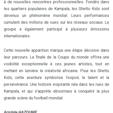
à de nouvelles rencontres professionnelles. Fondés dans
les quartiers populaires de Kampala, les Ghetto Kids sont
devenus un phénomène mondial. Leurs performances
cumulent des millions de vues sur les réseaux sociaux. Le
groupe a également participé à plusieurs émissions
internationales.
Cette nouvelle apparition marque une étape décisive dans
leur parcours. La finale de la Coupe du monde offrira une
visibilité exceptionnelle à ces jeunes artistes, tout en
mettant en lumière la créativité africaine. Pour les Ghetto
Kids, cette aventure symbolise l’espoir, le talent et la
persévérance. Une histoire inspirante née dans les rues de
Kampala, et qui s’apprête désormais à conquérir la plus
grande scène du football mondial.
Aristide HAZOUME