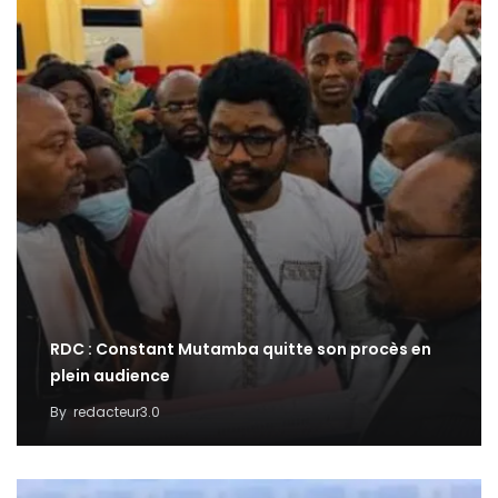
RDC : Constant Mutamba quitte son procès en
plein audience
By
redacteur3.0