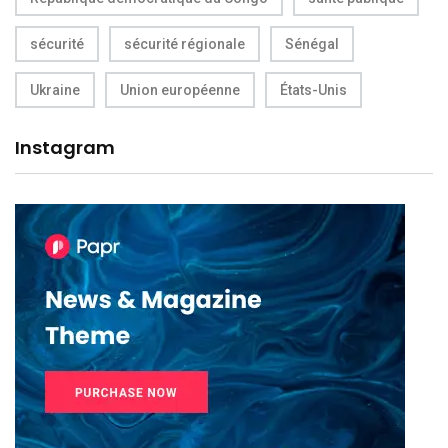
sécurité
sécurité régionale
Sénégal
Ukraine
Union européenne
États-Unis
Instagram