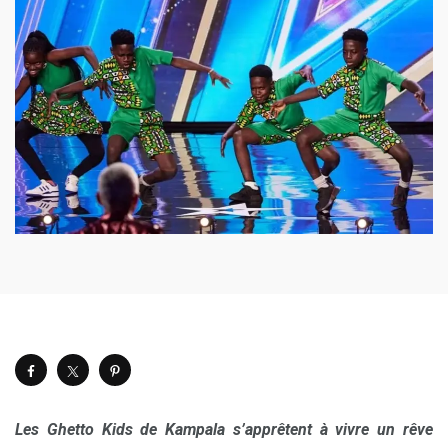
Les Ghetto Kids de Kampala s’apprêtent à vivre un rêve