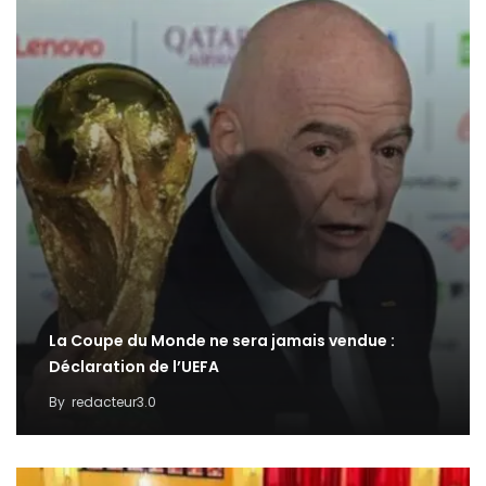
La Coupe du Monde ne sera jamais vendue :
Déclaration de l’UEFA
By
redacteur3.0