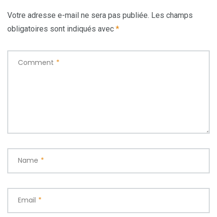
Votre adresse e-mail ne sera pas publiée.
Les champs
obligatoires sont indiqués avec
*
Comment
*
Name
*
Email
*