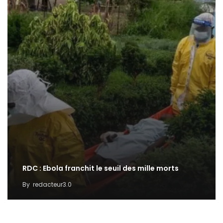
RDC : Ebola franchit le seuil des mille morts
By
redacteur3.0