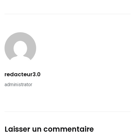
redacteur3.0
administrator
Laisser un commentaire