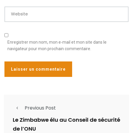
Website
Enregistrer mon nom, mon e-mail et mon site dans le
navigateur pour mon prochain commentaire.
Previous Post
Le Zimbabwe élu au Conseil de sécurité
de l’ONU