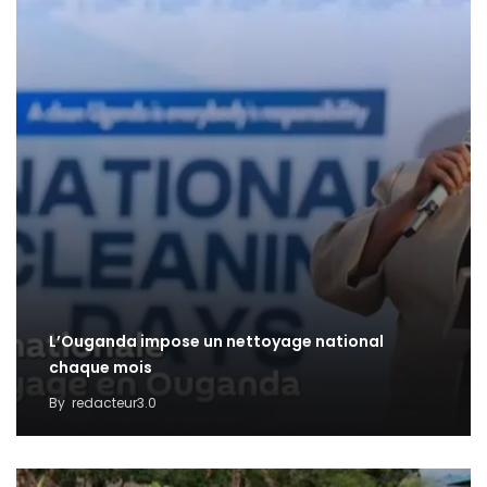
L’Ouganda impose un nettoyage national
chaque mois
By
redacteur3.0