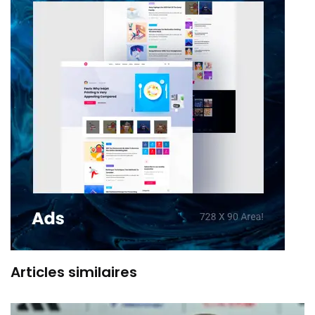
Articles similaires