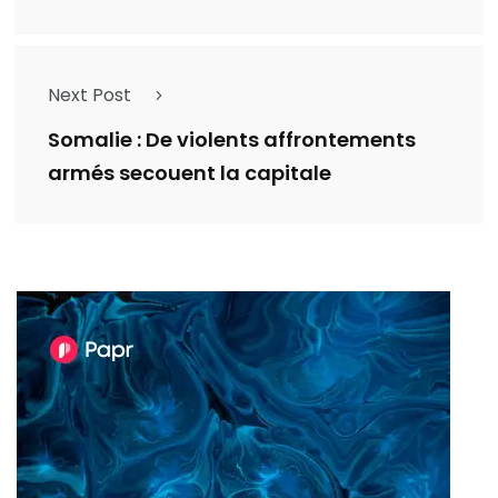
Next Post
Somalie : De violents affrontements
armés secouent la capitale