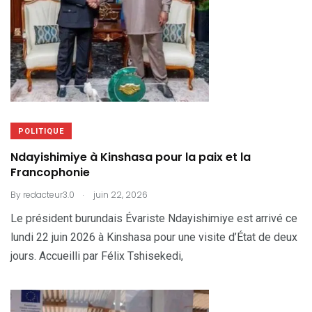
POLITIQUE
Ndayishimiye à Kinshasa pour la paix et la
Francophonie
.
By
redacteur3.0
juin 22, 2026
Le président burundais Évariste Ndayishimiye est arrivé ce
lundi 22 juin 2026 à Kinshasa pour une visite d’État de deux
jours. Accueilli par Félix Tshisekedi,