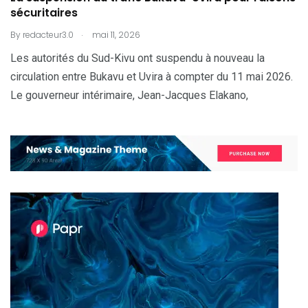
sécuritaires
.
By
redacteur3.0
mai 11, 2026
Les autorités du Sud-Kivu ont suspendu à nouveau la
circulation entre Bukavu et Uvira à compter du 11 mai 2026.
Le gouverneur intérimaire, Jean-Jacques Elakano,