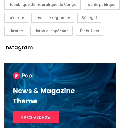
République démocratique du Congo
santé publique
sécurité
sécurité régionale
Sénégal
Ukraine
Union européenne
États-Unis
Instagram