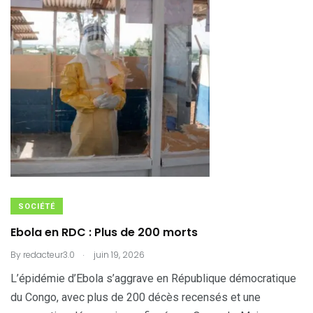
SOCIÉTÉ
Ebola en RDC : Plus de 200 morts
.
By
redacteur3.0
juin 19, 2026
L’épidémie d’Ebola s’aggrave en République démocratique
du Congo, avec plus de 200 décès recensés et une