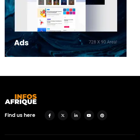
Find us here