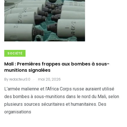
SOCIÉTÉ
Mali : Premières frappes aux bombes à sous-
munitions signalées
.
By
redacteur3.0
mai 20, 2026
L’armée malienne et l’Africa Corps russe auraient utilisé
des bombes à sous-munitions dans le nord du Mali, selon
plusieurs sources sécuritaires et humanitaires. Des
organisations