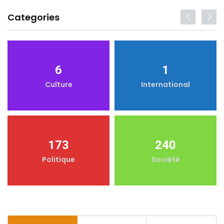
Categories
6
1
Culture
International
173
240
Politique
Société