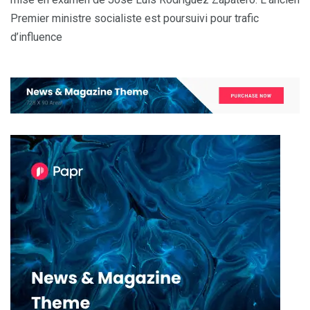
Premier ministre socialiste est poursuivi pour trafic
d’influence