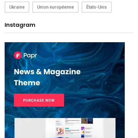
Ukraine
Union européenne
États-Unis
Instagram