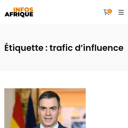
0
Étiquette :
trafic d’influence