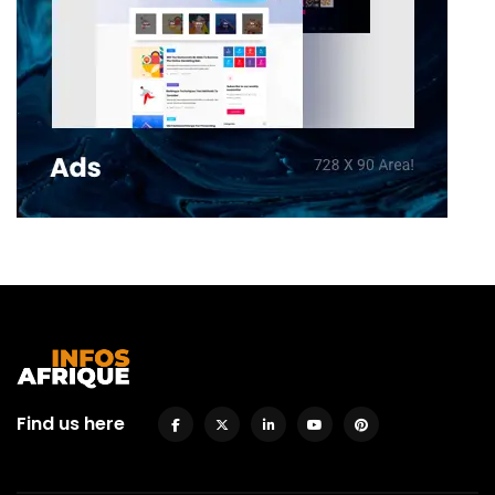
Find us here