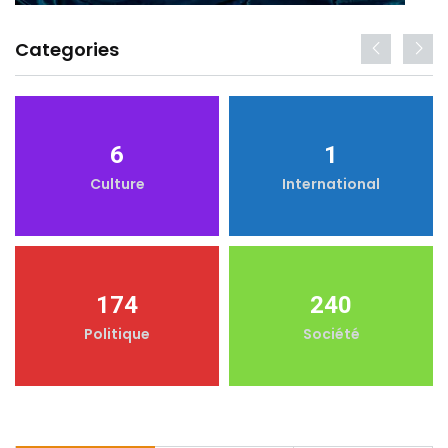
Categories
6
1
Culture
International
174
240
Politique
Société