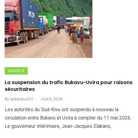
SOCIÉTÉ
La suspension du trafic Bukavu-Uvira pour raisons
sécuritaires
.
By
redacteur3.0
mai 11, 2026
Les autorités du Sud-Kivu ont suspendu à nouveau la
circulation entre Bukavu et Uvira à compter du 11 mai 2026.
Le gouverneur intérimaire, Jean-Jacques Elakano,