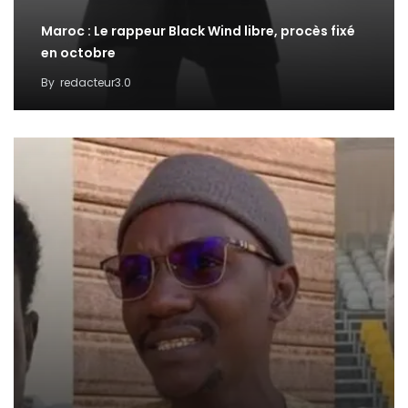
Maroc : Le rappeur Black Wind libre, procès fixé
en octobre
By
redacteur3.0