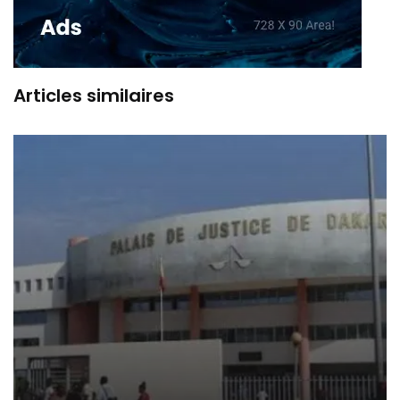
Articles similaires