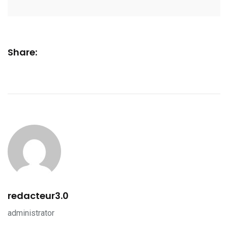
Share:
redacteur3.0
administrator