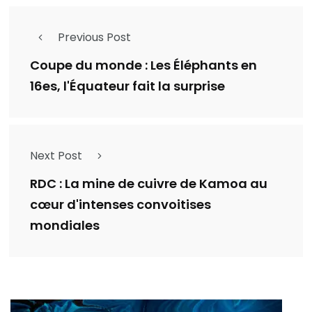
Previous Post
Coupe du monde : Les Éléphants en
16es, l'Équateur fait la surprise
Next Post
RDC : La mine de cuivre de Kamoa au
cœur d'intenses convoitises
mondiales