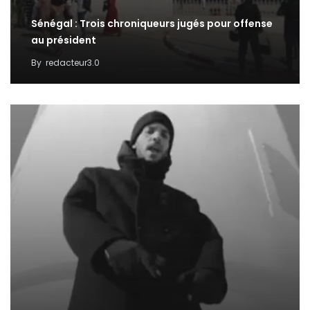
Sénégal : Trois chroniqueurs jugés pour offense
au président
By
redacteur3.0