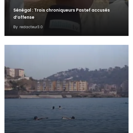
Sénégal : Trois chroniqueurs Pastef accusés
d’offense
By
redacteur3.0