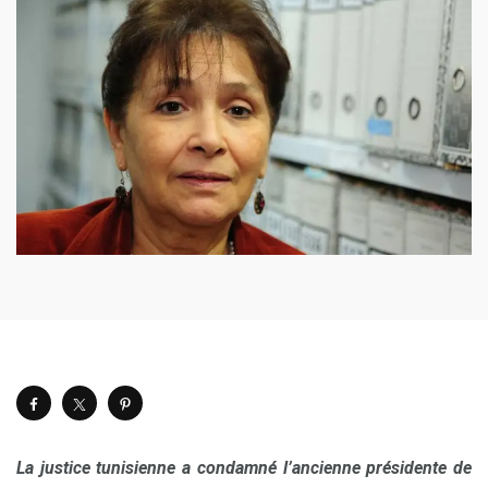
La justice tunisienne a condamné l’ancienne présidente de