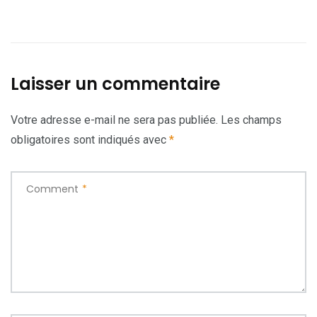
Laisser un commentaire
Votre adresse e-mail ne sera pas publiée.
Les champs
obligatoires sont indiqués avec
*
Comment
*