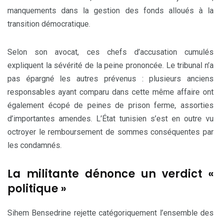
manquements dans la gestion des fonds alloués à la
transition démocratique.
Selon son avocat, ces chefs d’accusation cumulés
expliquent la sévérité de la peine prononcée. Le tribunal n’a
pas épargné les autres prévenus : plusieurs anciens
responsables ayant comparu dans cette même affaire ont
également écopé de peines de prison ferme, assorties
d’importantes amendes. L’État tunisien s’est en outre vu
octroyer le remboursement de sommes conséquentes par
les condamnés.
La militante dénonce un verdict «
politique »
Sihem Bensedrine rejette catégoriquement l’ensemble des