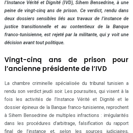
l’Instance Vérité et Dignité (IVD), Sihem Bensedrine, à une
peine de vingt-cinq ans de prison. Ce verdict, rendu dans
deux dossiers sensibles liés aux travaux de l’instance de
justice transitionnelle et au contentieux de la Banque
franco-tunisienne, est rejeté par la militante, qui y voit une
décision avant tout politique.
Vingt-cinq ans de prison pour
l’ancienne présidente de l’IVD
La chambre criminelle spécialisée du tribunal tunisien a
rendu son verdict jeudi soir. Les poursuites, qui visent à la
fois les activités de l’Instance Vérité et Dignité et le
dossier épineux de la Banque franco-tunisienne, reprochent
à Sihem Bensedrine de multiples infractions : irrégularités
dans les procédures d’arbitrage, falsification du rapport
final de l’instance et, selon les sources judiciaires,