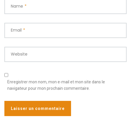
Name
*
Email
*
Website
Enregistrer mon nom, mon e-mail et mon site dans le
navigateur pour mon prochain commentaire.