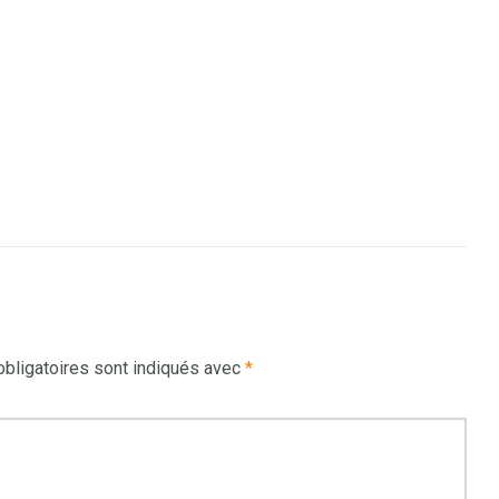
bligatoires sont indiqués avec
*