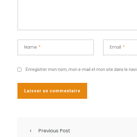
Name
*
Email
*
Enregistrer mon nom, mon e-mail et mon site dans le na
Previous Post