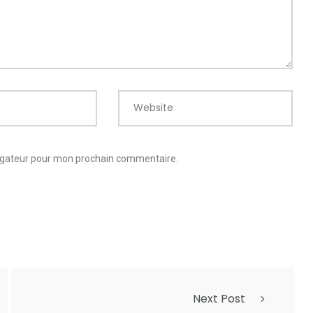
Website
vigateur pour mon prochain commentaire.
Next Post