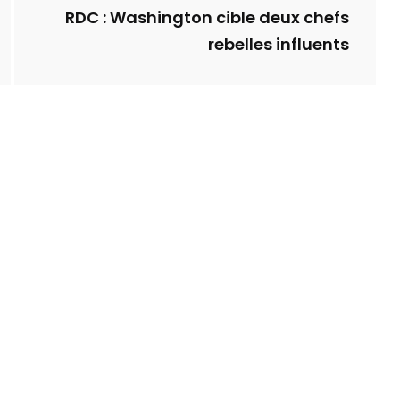
RDC : Washington cible deux chefs
rebelles influents