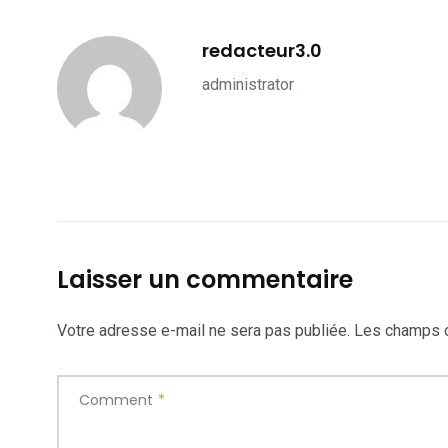
redacteur3.0
administrator
Laisser un commentaire
Votre adresse e-mail ne sera pas publiée.
Les champs o
Comment
*