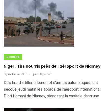
SOCIÉTÉ
Niger : Tirs nourris près de l’aéroport de Niamey
.
By
redacteur3.0
juin 18, 2026
Des tirs d’artillerie lourde et d’armes automatiques ont
secoué jeudi matin les abords de l’aéroport international
Diori Hamani de Niamey, plongeant la capitale dans une