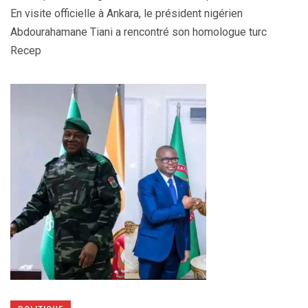
En visite officielle à Ankara, le président nigérien
Abdourahamane Tiani a rencontré son homologue turc
Recep