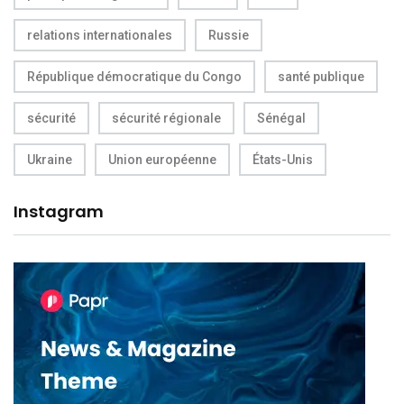
relations internationales
Russie
République démocratique du Congo
santé publique
sécurité
sécurité régionale
Sénégal
Ukraine
Union européenne
États-Unis
Instagram