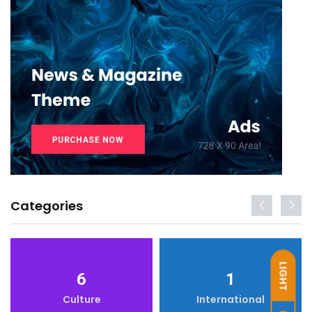
Categories
LIGHT
6
1
Culture
International