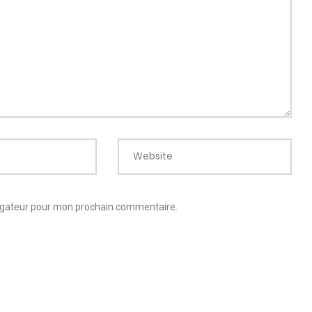
Website
vigateur pour mon prochain commentaire.