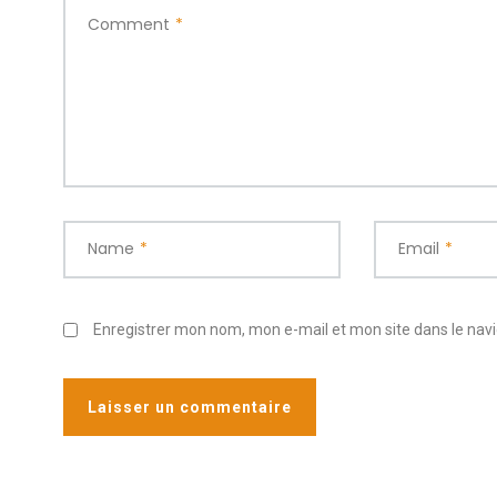
Comment
*
Name
*
Email
*
Enregistrer mon nom, mon e-mail et mon site dans le na