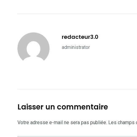
redacteur3.0
administrator
Laisser un commentaire
Votre adresse e-mail ne sera pas publiée.
Les champs o