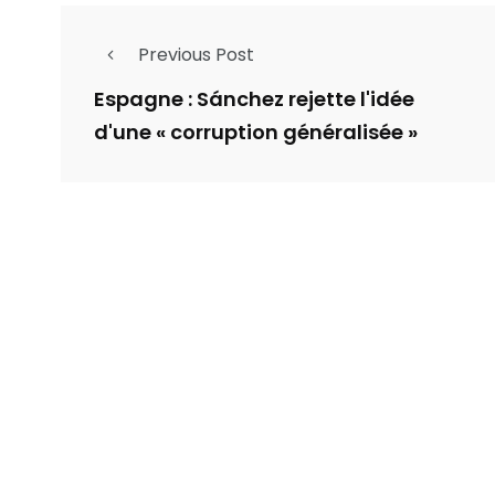
Previous Post
Espagne : Sánchez rejette l'idée
d'une « corruption généralisée »