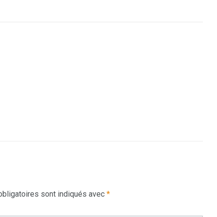
bligatoires sont indiqués avec
*