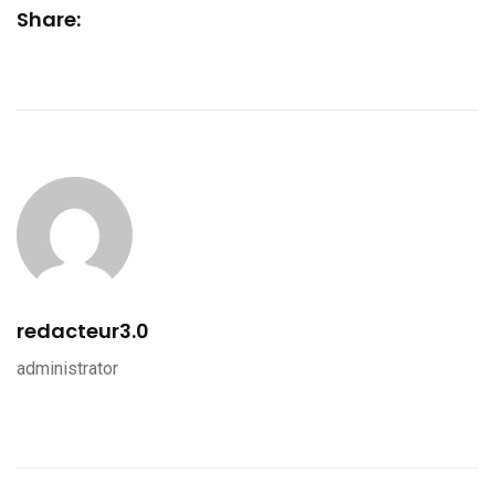
Share:
redacteur3.0
administrator