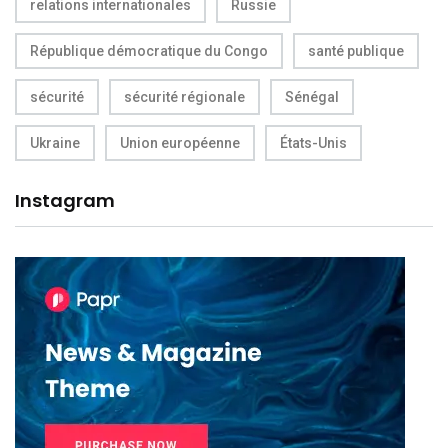
relations internationales
Russie
République démocratique du Congo
santé publique
sécurité
sécurité régionale
Sénégal
Ukraine
Union européenne
États-Unis
Instagram