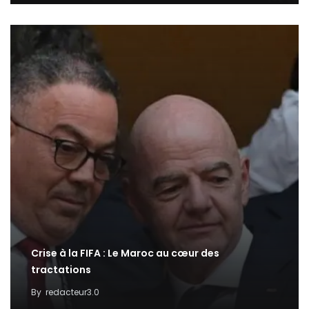
Crise à la FIFA : Le Maroc au cœur des
tractations
By
redacteur3.0