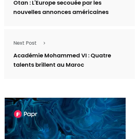
Otan : L'Europe secouée par les
nouvelles annonces américaines
Next Post
Académie Mohammed VI : Quatre
talents brillent au Maroc