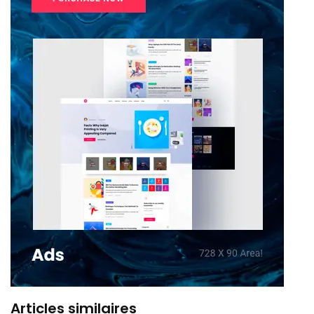
Articles similaires