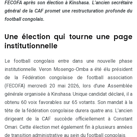
FECOFA après son élection à Kinshasa. L’ancien secrétaire
général de la CAF promet une restructuration profonde du
football congolais.
Une élection qui tourne une page
institutionnelle
Le football congolais entre dans une nouvelle phase
institutionnelle. Veron Mosengo-Omba a été élu président
de la Fédération congolaise de football association
(FECOFA) mercredi 20 mai 2026, lors d’une Assemblée
générale organisée à Kinshasa. Unique candidat déclaré, il a
obtenu 60 voix favorables sur 65 votants. Son mandat à la
tête de la fédération congolaise durera quatre ans. L’ancien
dirigeant de la CAF succède officiellement à Constant
Omari. Cette élection met également fin à plusieurs années
de transition administrative au sein du football congolais.