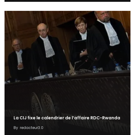
La CIJ fixe le calendrier de l’affaire RDC-Rwanda
By
redacteur3.0