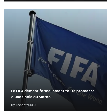
La FIFA dément formellement toute promesse
d’une finale au Maroc
By
redacteur3.0