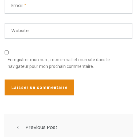
Email
*
Website
Enregistrer mon nom, mon e-mail et mon site dans le
navigateur pour mon prochain commentaire.
Previous Post