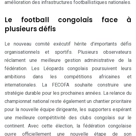
amélioration des infrastructures footballistiques nationales.
Le football congolais face à
plusieurs défis
Le nouveau comité exécutif hérite d’importants défis
organisationnels et sportifs. Plusieurs observateurs
réclament une meilleure gestion administrative de la
fédération. Les Léopards congolais poursuivent leurs
ambitions dans les compétitions africaines et
internationales. La FECOFA souhaite construire une
stratégie durable pour les prochaines années. La relance du
championnat national reste également un chantier prioritaire
pour la nouvelle équipe dirigeante, les supporters espérant
une meilleure compétitivité des clubs congolais sur le
continent. Avec cette élection, la fédération congolaise
ouvre officiellement une nouvelle étape de son