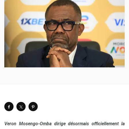
Veron Mosengo-Omba dirige désormais officiellement la