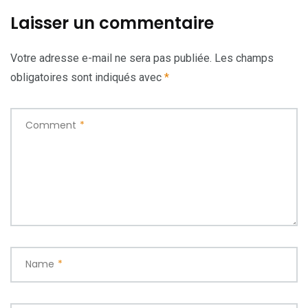
Laisser un commentaire
Votre adresse e-mail ne sera pas publiée.
Les champs
obligatoires sont indiqués avec
*
Comment
*
Name
*