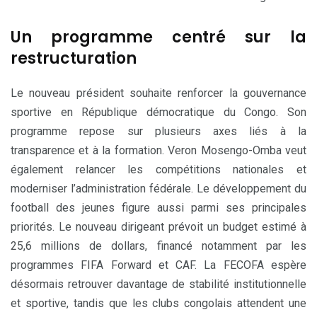
Un programme centré sur la
restructuration
Le nouveau président souhaite renforcer la gouvernance
sportive en République démocratique du Congo. Son
programme repose sur plusieurs axes liés à la
transparence et à la formation. Veron Mosengo-Omba veut
également relancer les compétitions nationales et
moderniser l’administration fédérale. Le développement du
football des jeunes figure aussi parmi ses principales
priorités. Le nouveau dirigeant prévoit un budget estimé à
25,6 millions de dollars, financé notamment par les
programmes FIFA Forward et CAF. La FECOFA espère
désormais retrouver davantage de stabilité institutionnelle
et sportive, tandis que les clubs congolais attendent une