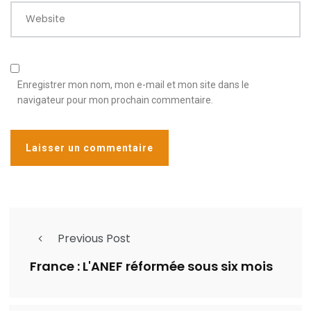
Website
Enregistrer mon nom, mon e-mail et mon site dans le
navigateur pour mon prochain commentaire.
Previous Post
France : L'ANEF réformée sous six mois