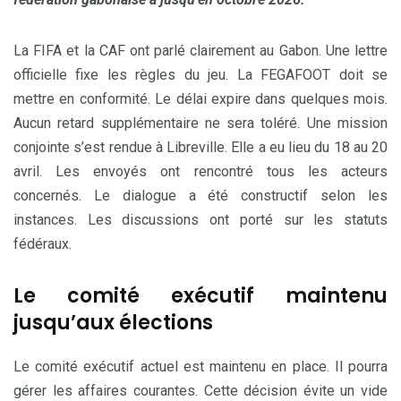
La FIFA et la CAF ont parlé clairement au Gabon. Une lettre
officielle fixe les règles du jeu. La FEGAFOOT doit se
mettre en conformité. Le délai expire dans quelques mois.
Aucun retard supplémentaire ne sera toléré. Une mission
conjointe s’est rendue à Libreville. Elle a eu lieu du 18 au 20
avril. Les envoyés ont rencontré tous les acteurs
concernés. Le dialogue a été constructif selon les
instances. Les discussions ont porté sur les statuts
fédéraux.
Le comité exécutif maintenu
jusqu’aux élections
Le comité exécutif actuel est maintenu en place. Il pourra
gérer les affaires courantes. Cette décision évite un vide