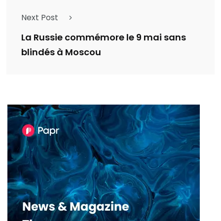
Next Post
La Russie commémore le 9 mai sans
blindés à Moscou