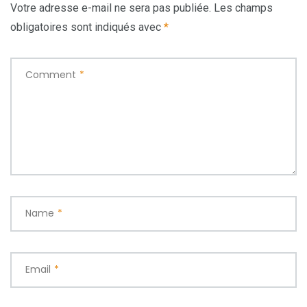
Votre adresse e-mail ne sera pas publiée.
Les champs
obligatoires sont indiqués avec
*
Comment
*
Name
*
Email
*