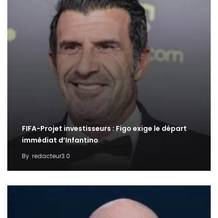
FIFA-Projet investisseurs : Figo exige le départ
immédiat d’Infantino
By
redacteur3.0