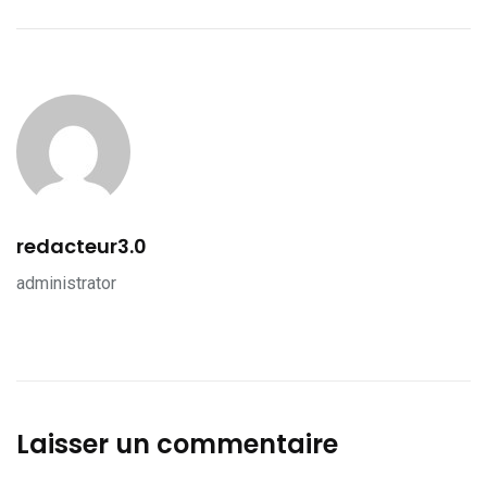
redacteur3.0
administrator
Laisser un commentaire