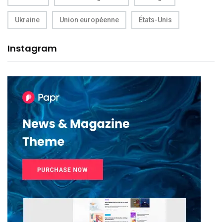
Ukraine
Union européenne
États-Unis
Instagram