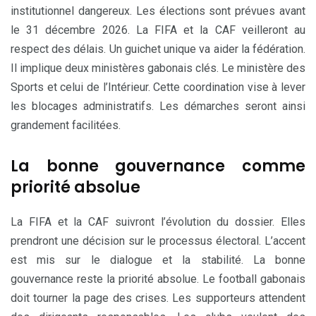
institutionnel dangereux. Les élections sont prévues avant
le 31 décembre 2026. La FIFA et la CAF veilleront au
respect des délais. Un guichet unique va aider la fédération.
Il implique deux ministères gabonais clés. Le ministère des
Sports et celui de l’Intérieur. Cette coordination vise à lever
les blocages administratifs. Les démarches seront ainsi
grandement facilitées.
La bonne gouvernance comme
priorité absolue
La FIFA et la CAF suivront l’évolution du dossier. Elles
prendront une décision sur le processus électoral. L’accent
est mis sur le dialogue et la stabilité. La bonne
gouvernance reste la priorité absolue. Le football gabonais
doit tourner la page des crises. Les supporteurs attendent