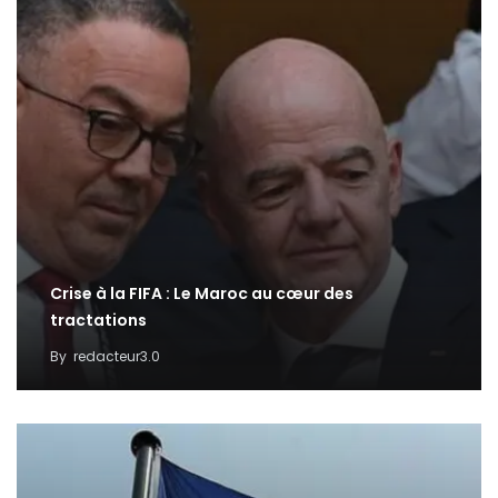
Crise à la FIFA : Le Maroc au cœur des
tractations
By
redacteur3.0