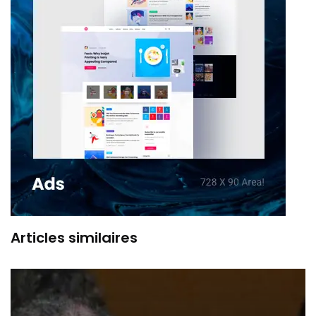
Articles similaires