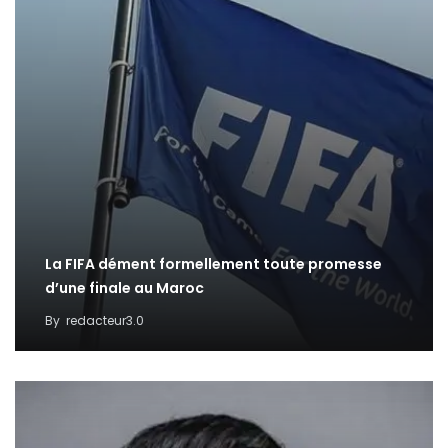
La FIFA dément formellement toute promesse
d’une finale au Maroc
By
redacteur3.0