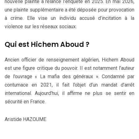
nouvelle plainte a relancé l’enquête en 2025. En mai 2026,
une plainte supplémentaire a été déposée pour provocation
à crime. Elle vise un individu accusé d’incitation à la
violence sur les réseaux sociaux.
Qui est Hichem Aboud ?
Ancien officier de renseignement algérien, Hichem Aboud
est une figure critique du pouvoir. Il est notamment l’auteur
de l’ouvrage « La mafia des généraux ». Condamné par
contumace en 2021, il fait l’objet d’un mandat d’arrêt
international. Aujourd’hui, il affirme ne plus se sentir en
sécurité en France.
Aristide HAZOUME