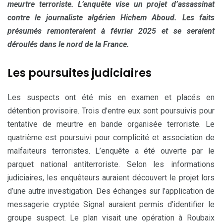
meurtre terroriste. L’enquête vise un projet d’assassinat
contre le journaliste algérien Hichem Aboud. Les faits
présumés remonteraient à février 2025 et se seraient
déroulés dans le nord de la France.
Les poursuites judiciaires
Les suspects ont été mis en examen et placés en
détention provisoire. Trois d’entre eux sont poursuivis pour
tentative de meurtre en bande organisée terroriste. Le
quatrième est poursuivi pour complicité et association de
malfaiteurs terroristes. L’enquête a été ouverte par le
parquet national antiterroriste. Selon les informations
judiciaires, les enquêteurs auraient découvert le projet lors
d’une autre investigation. Des échanges sur l’application de
messagerie cryptée Signal auraient permis d’identifier le
groupe suspect. Le plan visait une opération à Roubaix