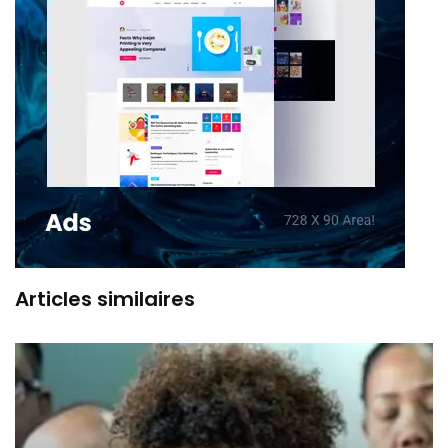
Articles similaires