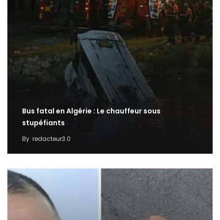
Bus fatal en Algérie : Le chauffeur sous
stupéfiants
By
redacteur3.0