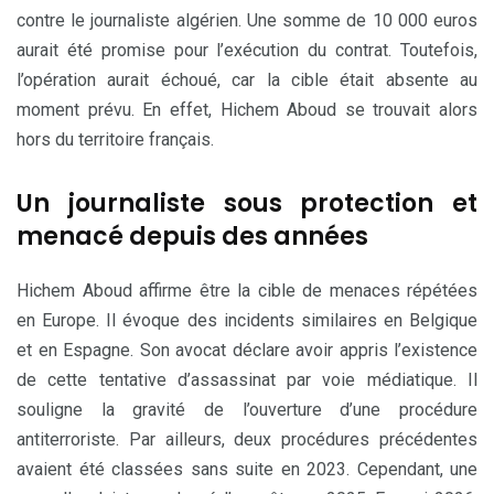
contre le journaliste algérien. Une somme de 10 000 euros
aurait été promise pour l’exécution du contrat. Toutefois,
l’opération aurait échoué, car la cible était absente au
moment prévu. En effet, Hichem Aboud se trouvait alors
hors du territoire français.
Un journaliste sous protection et
menacé depuis des années
Hichem Aboud affirme être la cible de menaces répétées
en Europe. Il évoque des incidents similaires en Belgique
et en Espagne. Son avocat déclare avoir appris l’existence
de cette tentative d’assassinat par voie médiatique. Il
souligne la gravité de l’ouverture d’une procédure
antiterroriste. Par ailleurs, deux procédures précédentes
avaient été classées sans suite en 2023. Cependant, une