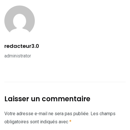
redacteur3.0
administrator
Laisser un commentaire
Votre adresse e-mail ne sera pas publiée.
Les champs
obligatoires sont indiqués avec
*