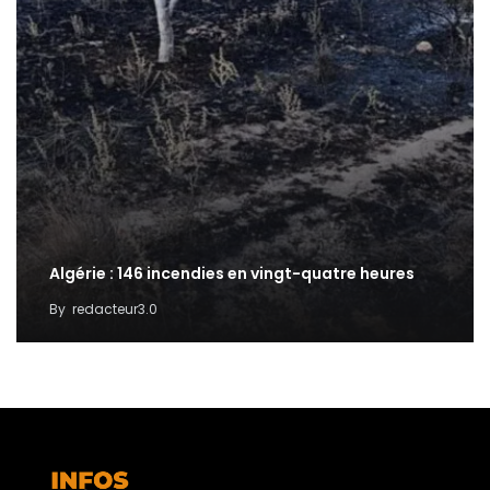
Algérie : 146 incendies en vingt-quatre heures
By
redacteur3.0