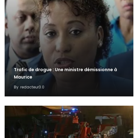
Trafic de drogue : Une ministre démissionne à
Maurice
By
redacteur3.0