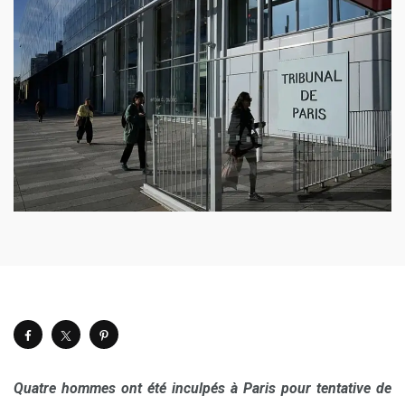
Quatre hommes ont été inculpés à Paris pour tentative de