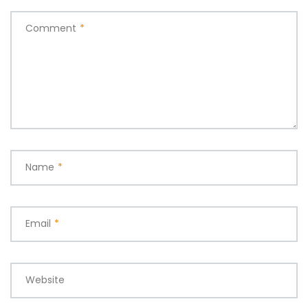
Comment
*
Name
*
Email
*
Website