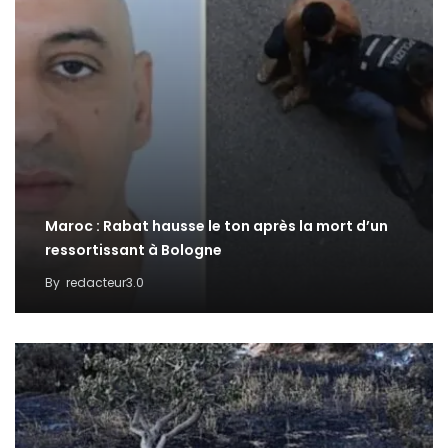
Maroc : Rabat hausse le ton après la mort d’un
ressortissant à Bologne
By
redacteur3.0