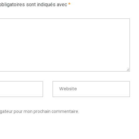
bligatoires sont indiqués avec
*
Website
vigateur pour mon prochain commentaire.