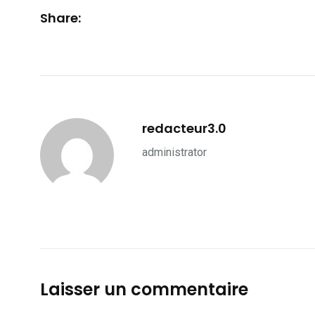
Share:
redacteur3.0
administrator
Laisser un commentaire