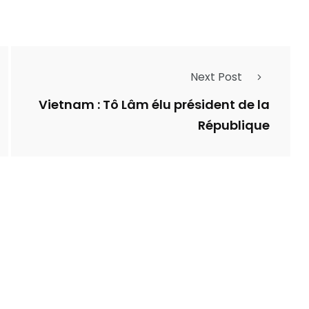
Next Post
Vietnam : Tô Lâm élu président de la
République