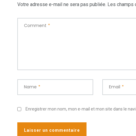
Votre adresse e-mail ne sera pas publiée.
Les champs o
Comment
*
Name
*
Email
*
Enregistrer mon nom, mon e-mail et mon site dans le na