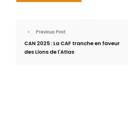
Previous Post
CAN 2025 : La CAF tranche en faveur
des Lions de l'Atlas