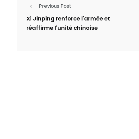
Previous Post
Xi Jinping renforce l'armée et
réaffirme l'unité chinoise