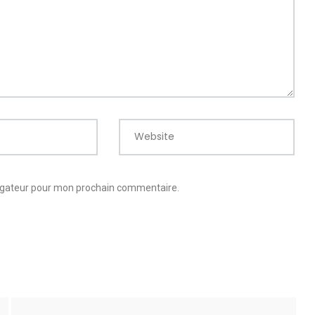
Website
vigateur pour mon prochain commentaire.