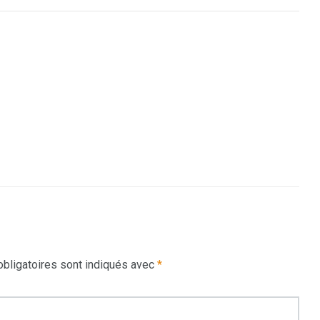
bligatoires sont indiqués avec
*