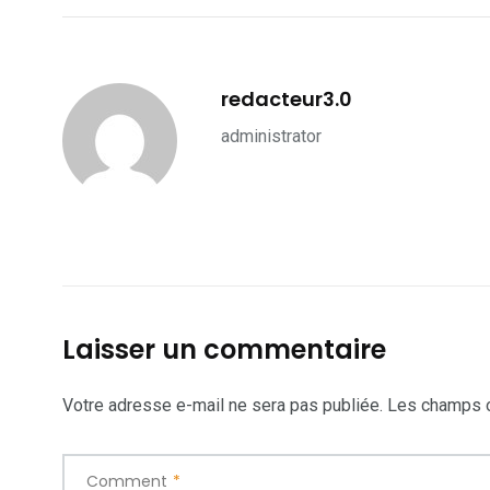
redacteur3.0
administrator
Laisser un commentaire
Votre adresse e-mail ne sera pas publiée.
Les champs o
Comment
*