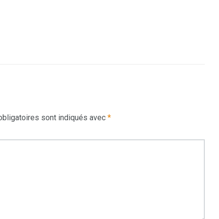
bligatoires sont indiqués avec
*