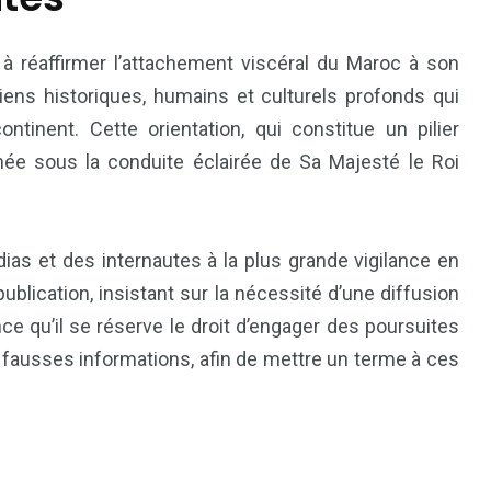
 à réaffirmer l’attachement viscéral du Maroc à son
liens historiques, humains et culturels profonds qui
tinent. Cette orientation, qui constitue un pilier
née sous la conduite éclairée de Sa Majesté le Roi
dias et des internautes à la plus grande vigilance en
ublication, insistant sur la nécessité d’une diffusion
ce qu’il se réserve le droit d’engager des poursuites
es fausses informations, afin de mettre un terme à ces