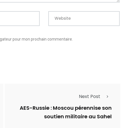
Website
vigateur pour mon prochain commentaire.
Next Post
AES-Russie : Moscou pérennise son
soutien militaire au Sahel