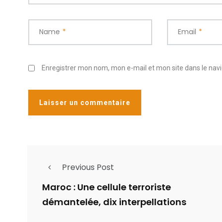
Name
*
Email
*
Enregistrer mon nom, mon e-mail et mon site dans le na
Previous Post
Maroc : Une cellule terroriste
démantelée, dix interpellations