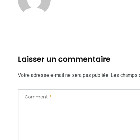
Laisser un commentaire
Votre adresse e-mail ne sera pas publiée.
Les champs o
Comment
*