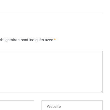
bligatoires sont indiqués avec
*
Website