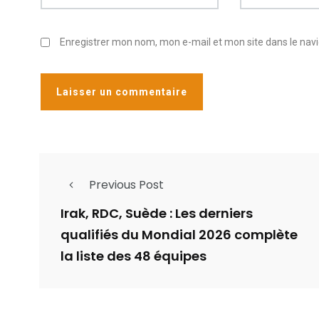
Enregistrer mon nom, mon e-mail et mon site dans le na
Previous Post
Irak, RDC, Suède : Les derniers
qualifiés du Mondial 2026 complète
la liste des 48 équipes