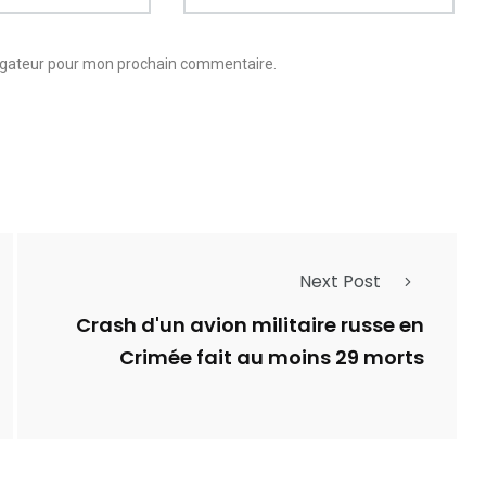
vigateur pour mon prochain commentaire.
Next Post
Crash d'un avion militaire russe en
Crimée fait au moins 29 morts