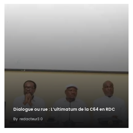
Dialogue ou rue : L’ultimatum de la C64 en RDC
By
redacteur3.0