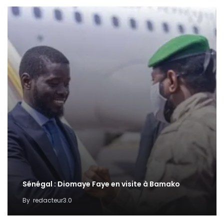
Sénégal : Diomaye Faye en visite à Bamako
By
redacteur3.0