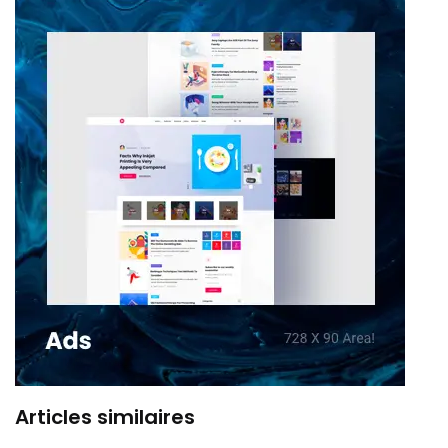
Articles similaires