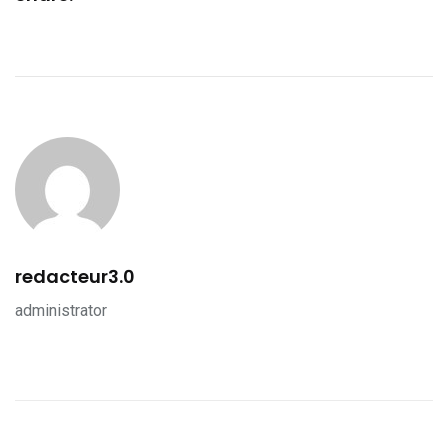
redacteur3.0
administrator