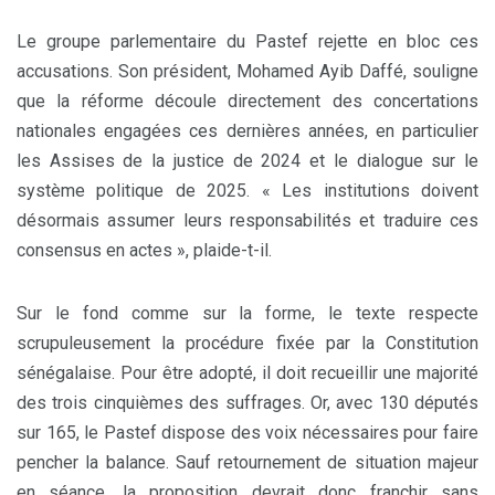
Le groupe parlementaire du Pastef rejette en bloc ces
accusations. Son président, Mohamed Ayib Daffé, souligne
que la réforme découle directement des concertations
nationales engagées ces dernières années, en particulier
les Assises de la justice de 2024 et le dialogue sur le
système politique de 2025. « Les institutions doivent
désormais assumer leurs responsabilités et traduire ces
consensus en actes », plaide-t-il.
Sur le fond comme sur la forme, le texte respecte
scrupuleusement la procédure fixée par la Constitution
sénégalaise. Pour être adopté, il doit recueillir une majorité
des trois cinquièmes des suffrages. Or, avec 130 députés
sur 165, le Pastef dispose des voix nécessaires pour faire
pencher la balance. Sauf retournement de situation majeur
en séance, la proposition devrait donc franchir sans