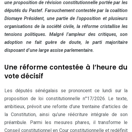
une proposition de révision constitutionnelle portée par les
députés du Pastef. Farouchement contestée par la coalition
Diomaye Président, une partie de l’opposition et plusieurs
organisations de la société civile, la réforme cristallise les
tensions politiques. Malgré l’ampleur des critiques, son
adoption ne fait guère de doute, le parti majoritaire
disposant d’une large assise parlementaire.
Une réforme contestée à l’heure du
vote décisif
Les députés sénégalais se prononcent ce lundi sur la
proposition de loi constitutionnelle n°17/2026. Le texte,
ambitieux, prévoit une refonte d’une trentaine d’articles de
la Constitution, ainsi qu’une réécriture intégrale de son
préambule. Parmi les mesures phares, il transforme le
Conseil constitutionnel en Cour constitutionnelle et redéfinit