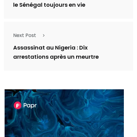
le Sénégal toujours en vie
Next Post
Assassinat au Nigeria : Dix
arrestations après un meurtre