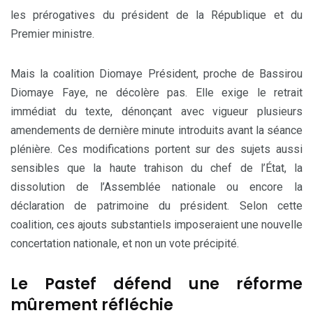
les prérogatives du président de la République et du
Premier ministre.
Mais la coalition Diomaye Président, proche de Bassirou
Diomaye Faye, ne décolère pas. Elle exige le retrait
immédiat du texte, dénonçant avec vigueur plusieurs
amendements de dernière minute introduits avant la séance
plénière. Ces modifications portent sur des sujets aussi
sensibles que la haute trahison du chef de l’État, la
dissolution de l’Assemblée nationale ou encore la
déclaration de patrimoine du président. Selon cette
coalition, ces ajouts substantiels imposeraient une nouvelle
concertation nationale, et non un vote précipité.
Le Pastef défend une réforme
mûrement réfléchie