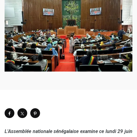
L’Assemblée nationale sénégalaise examine ce lundi 29 juin