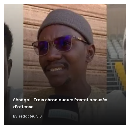
Sénégal : Trois chroniqueurs Pastef accusés
d’offense
By
redacteur3.0