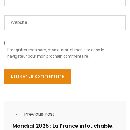
Website
Enregistrer mon nom, mon e-mail et mon site dans le
navigateur pour mon prochain commentaire.
Previous Post
Mondial 2026 : La France intouchable,