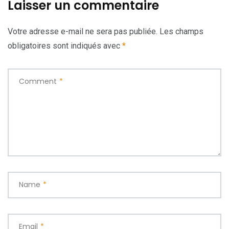
Laisser un commentaire
Votre adresse e-mail ne sera pas publiée.
Les champs
obligatoires sont indiqués avec
*
Comment
*
Name
*
Email
*