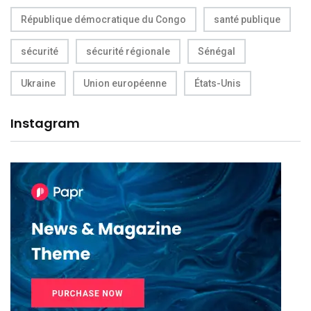
République démocratique du Congo
santé publique
sécurité
sécurité régionale
Sénégal
Ukraine
Union européenne
États-Unis
Instagram