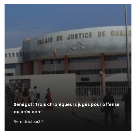
Sénégal : Trois chroniqueurs jugés pour offense
au président
By
redacteur3.0