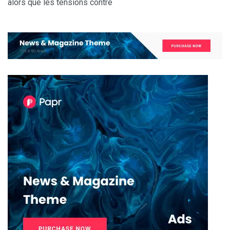
alors que les tensions contre