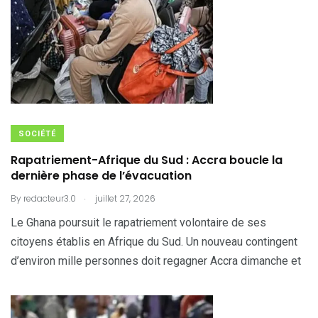
SOCIÉTÉ
Rapatriement-Afrique du Sud : Accra boucle la
dernière phase de l’évacuation
.
By
redacteur3.0
juillet 27, 2026
Le Ghana poursuit le rapatriement volontaire de ses
citoyens établis en Afrique du Sud. Un nouveau contingent
d’environ mille personnes doit regagner Accra dimanche et