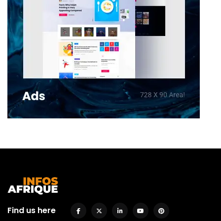
Find us here