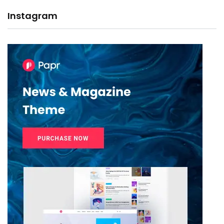
Instagram