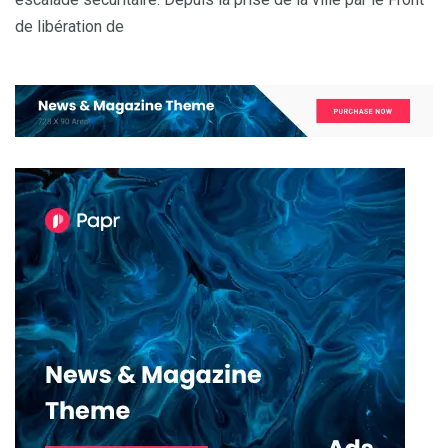
de libération de