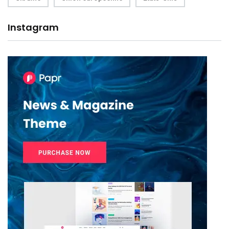
Instagram