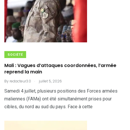
SOCIÉTÉ
Mali : Vagues d’attaques coordonnées, l’armée
reprend la main
.
By
redacteur3.0
juillet 5, 2026
Samedi 4 juillet, plusieurs positions des Forces armées
maliennes (FAMa) ont été simultanément prises pour
cibles, du nord au sud du pays. Face à cette