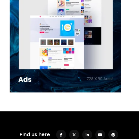
Find us here