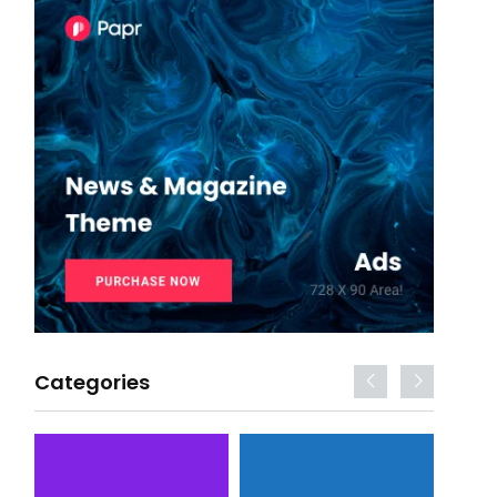
Categories