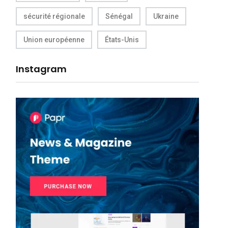
sécurité régionale
Sénégal
Ukraine
Union européenne
États-Unis
Instagram