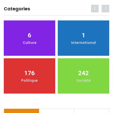
Categories
6
1
Culture
International
176
242
Politique
Société