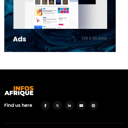
Find us here