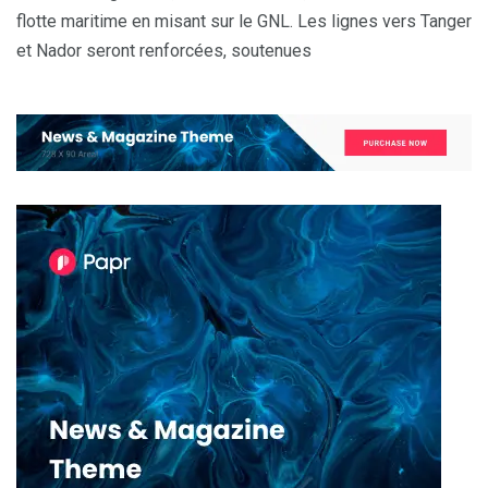
flotte maritime en misant sur le GNL. Les lignes vers Tanger
et Nador seront renforcées, soutenues