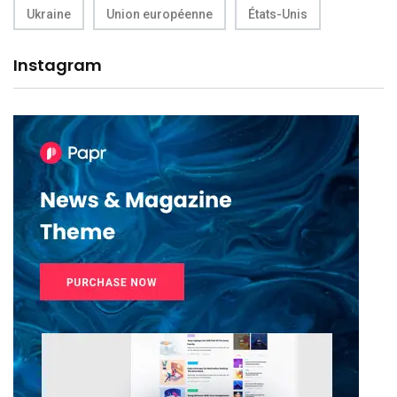
Ukraine
Union européenne
États-Unis
Instagram