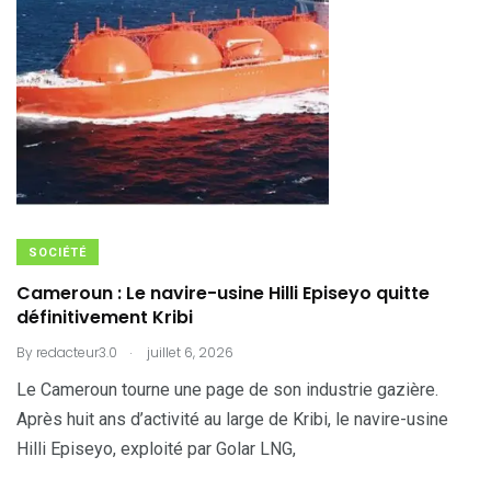
SOCIÉTÉ
Cameroun : Le navire-usine Hilli Episeyo quitte
définitivement Kribi
.
By
redacteur3.0
juillet 6, 2026
Le Cameroun tourne une page de son industrie gazière.
Après huit ans d’activité au large de Kribi, le navire-usine
Hilli Episeyo, exploité par Golar LNG,