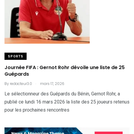
SPORTS
Journée FIFA : Gernot Rohr dévoile une liste de 25
Guépards
.
By
redacteur3.0
mars 17, 2026
Le sélectionneur des Guépards du Bénin, Gernot Rohr, a
publié ce lundi 16 mars 2026 la liste des 25 joueurs retenus
pour les prochaines rencontres