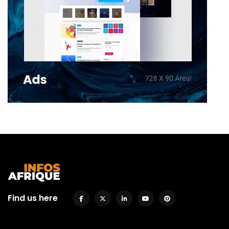
Find us here