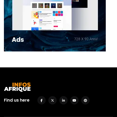
Find us here