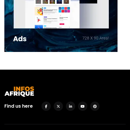
Find us here