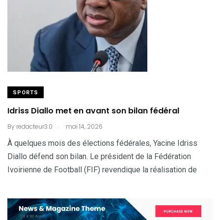
SPORTS
Idriss Diallo met en avant son bilan fédéral
.
By
redacteur3.0
mai 14, 2026
À quelques mois des élections fédérales, Yacine Idriss
Diallo défend son bilan. Le président de la Fédération
Ivoirienne de Football (FIF) revendique la réalisation de