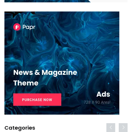
Categories