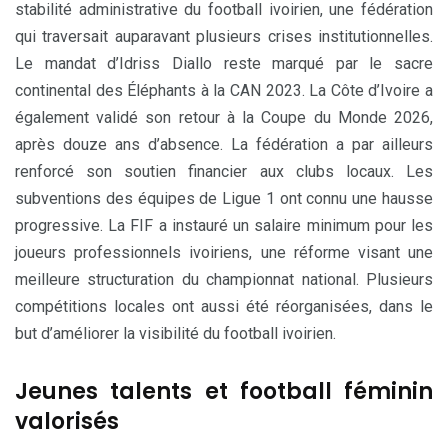
stabilité administrative du football ivoirien, une fédération
qui traversait auparavant plusieurs crises institutionnelles.
Le mandat d’Idriss Diallo reste marqué par le sacre
continental des Éléphants à la CAN 2023. La Côte d’Ivoire a
également validé son retour à la Coupe du Monde 2026,
après douze ans d’absence. La fédération a par ailleurs
renforcé son soutien financier aux clubs locaux. Les
subventions des équipes de Ligue 1 ont connu une hausse
progressive. La FIF a instauré un salaire minimum pour les
joueurs professionnels ivoiriens, une réforme visant une
meilleure structuration du championnat national. Plusieurs
compétitions locales ont aussi été réorganisées, dans le
but d’améliorer la visibilité du football ivoirien.
Jeunes talents et football féminin
valorisés