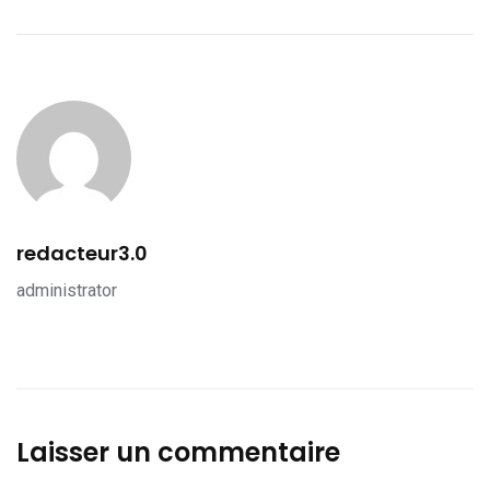
redacteur3.0
administrator
Laisser un commentaire