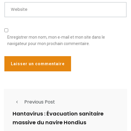
Website
Enregistrer mon nom, mon e-mail et mon site dans le
navigateur pour mon prochain commentaire.
Previous Post
Hantavirus : Évacuation sanitaire
massive du navire Hondius