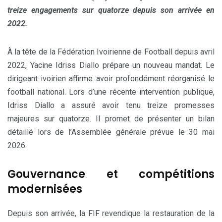
treize engagements sur quatorze depuis son arrivée en
2022.
À la tête de la Fédération Ivoirienne de Football depuis avril
2022, Yacine Idriss Diallo prépare un nouveau mandat. Le
dirigeant ivoirien affirme avoir profondément réorganisé le
football national. Lors d’une récente intervention publique,
Idriss Diallo a assuré avoir tenu treize promesses
majeures sur quatorze. Il promet de présenter un bilan
détaillé lors de l’Assemblée générale prévue le 30 mai
2026.
Gouvernance et compétitions
modernisées
Depuis son arrivée, la FIF revendique la restauration de la