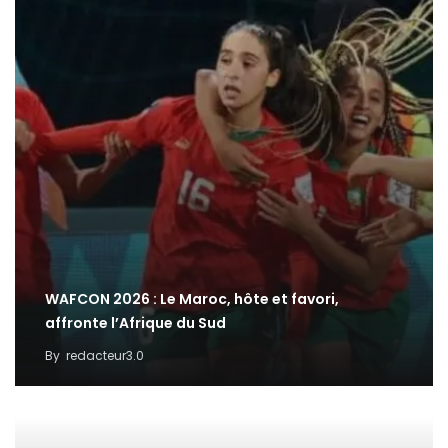
WAFCON 2026 : Le Maroc, hôte et favori,
affronte l’Afrique du Sud
By
redacteur3.0