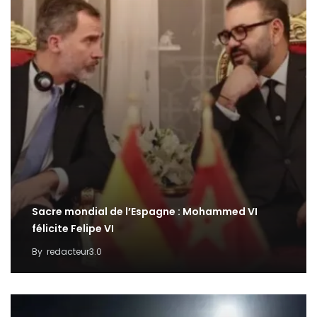
Sacre mondial de l’Espagne : Mohammed VI
félicite Felipe VI
By
redacteur3.0