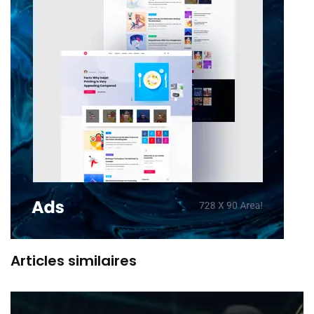
Articles similaires