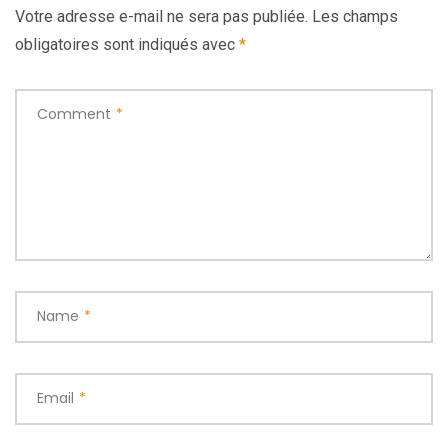
Votre adresse e-mail ne sera pas publiée.
Les champs
obligatoires sont indiqués avec
*
Comment
*
Name
*
Email
*