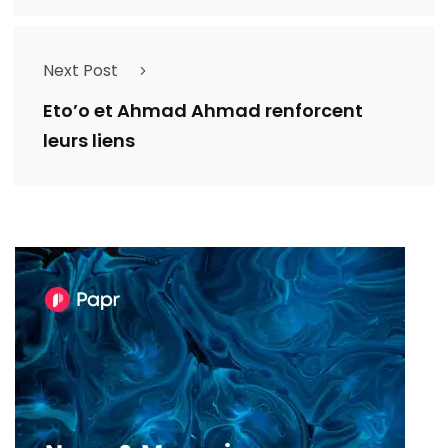
Next Post
Eto’o et Ahmad Ahmad renforcent
leurs liens