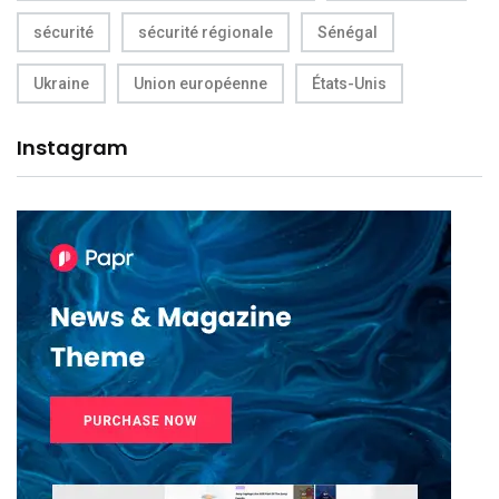
sécurité
sécurité régionale
Sénégal
Ukraine
Union européenne
États-Unis
Instagram