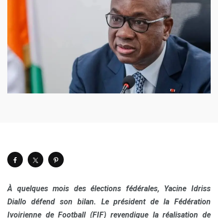
À quelques mois des élections fédérales, Yacine Idriss
Diallo défend son bilan. Le président de la Fédération
Ivoirienne de Football (FIF) revendique la réalisation de