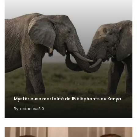
Mystérieuse mortalité de 15 éléphants au Kenya
By
redacteur3.0