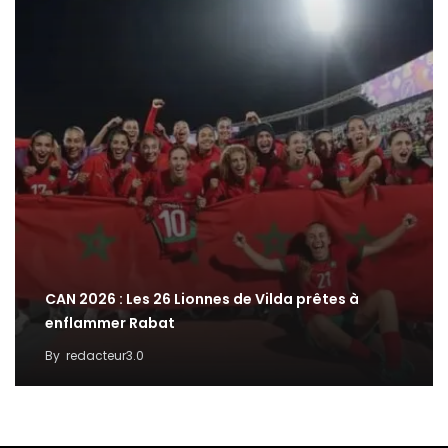
CAN 2026 : Les 26 Lionnes de Vilda prêtes à
enflammer Rabat
By
redacteur3.0