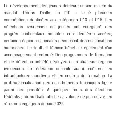
Le développement des jeunes demeure un axe majeur du
mandat d’Idriss Diallo. La FIF a lancé plusieurs
compétitions destinées aux catégories U13 et U15. Les
sélections ivoiriennes de jeunes ont enregistré des
progrès continentaux notables ces dernières années,
certaines équipes nationales décrochant des qualifications
historiques. Le football féminin bénéficie également d’un
accompagnement renforcé. Des programmes de formation
et de détection ont été déployés dans plusieurs régions
ivoiriennes. La fédération souhaite aussi améliorer les
infrastructures sportives et les centres de formation. La
professionnalisation des encadrements techniques figure
parmi ses priorités. À quelques mois des élections
fédérales, Idriss Diallo affiche sa volonté de poursuivre les
réformes engagées depuis 2022.