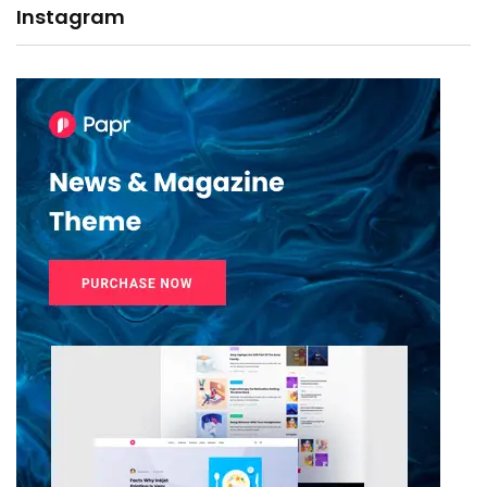
Instagram