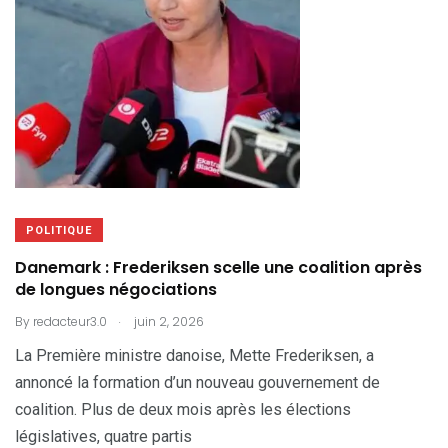
POLITIQUE
Danemark : Frederiksen scelle une coalition après
de longues négociations
.
By
redacteur3.0
juin 2, 2026
La Première ministre danoise, Mette Frederiksen, a
annoncé la formation d’un nouveau gouvernement de
coalition. Plus de deux mois après les élections
législatives, quatre partis