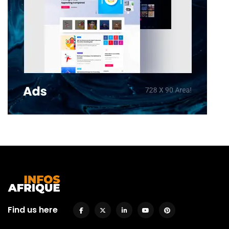
Find us here